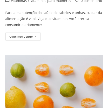
Vitaminas
/
Vitaminas para mulheres
0 comentário
Para a manutenção da saúde de cabelos e unhas, cuidar da
alimentação é vital. Veja que vitaminas você precisa
consumir diariamente!
Continue Lendo