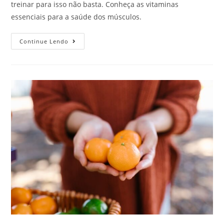
treinar para isso não basta. Conheça as vitaminas
essenciais para a saúde dos músculos.
Continue Lendo