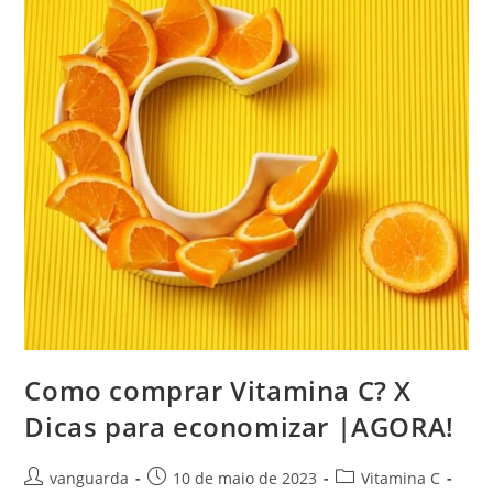
Como comprar Vitamina C? X
Dicas para economizar |AGORA!
vanguarda
10 de maio de 2023
Vitamina C