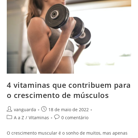
4 vitaminas que contribuem para
o crescimento de músculos
vanguarda
18 de maio de 2022
A a Z
/
Vitaminas
0 comentário
O crescimento muscular é o sonho de muitos, mas apenas