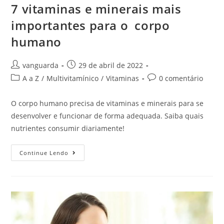
7 vitaminas e minerais mais
importantes para o corpo
humano
vanguarda
29 de abril de 2022
A a Z
/
Multivitamínico
/
Vitaminas
0 comentário
O corpo humano precisa de vitaminas e minerais para se
desenvolver e funcionar de forma adequada. Saiba quais
nutrientes consumir diariamente!
Continue Lendo