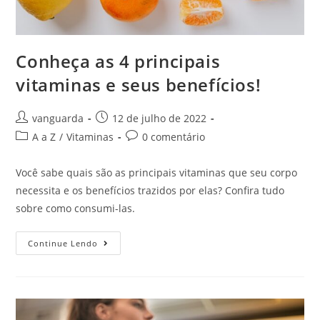
Conheça as 4 principais
vitaminas e seus benefícios!
vanguarda
12 de julho de 2022
A a Z
/
Vitaminas
0 comentário
Você sabe quais são as principais vitaminas que seu corpo
necessita e os benefícios trazidos por elas? Confira tudo
sobre como consumi-las.
Continue Lendo