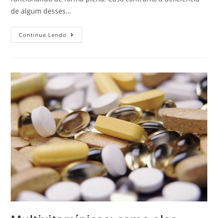
de algum desses…
Continue Lendo