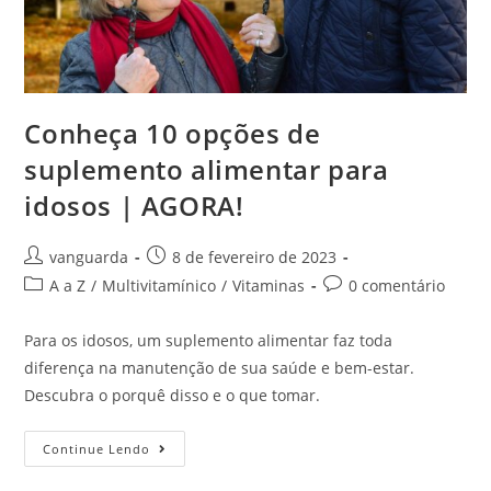
Conheça 10 opções de
suplemento alimentar para
idosos | AGORA!
vanguarda
8 de fevereiro de 2023
A a Z
/
Multivitamínico
/
Vitaminas
0 comentário
Para os idosos, um suplemento alimentar faz toda
diferença na manutenção de sua saúde e bem-estar.
Descubra o porquê disso e o que tomar.
Continue Lendo