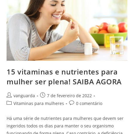
15 vitaminas e nutrientes para
mulher ser plena! SAIBA AGORA
vanguarda
7 de fevereiro de 2022
Vitaminas para mulheres
0 comentário
Há uma série de nutrientes para mulheres que devem ser
ingeridos todos os dias para manter o seu organismo
funcionando de forma plena. Caso contrário, a deficiência