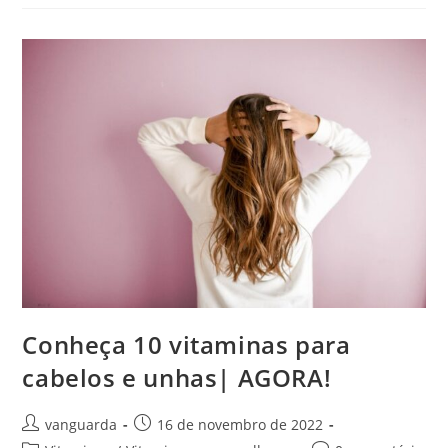
Conheça 10 vitaminas para
cabelos e unhas| AGORA!
vanguarda
16 de novembro de 2022