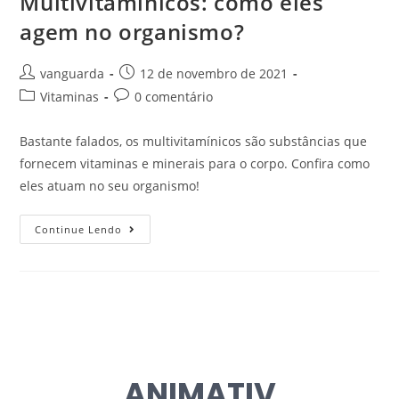
Multivitamínicos: como eles
agem no organismo?
vanguarda
12 de novembro de 2021
Vitaminas
0 comentário
Bastante falados, os multivitamínicos são substâncias que
fornecem vitaminas e minerais para o corpo. Confira como
eles atuam no seu organismo!
Continue Lendo
ANIMATIV