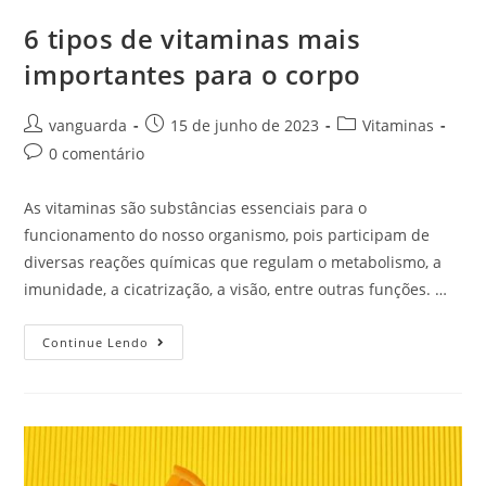
6 tipos de vitaminas mais
importantes para o corpo
vanguarda
15 de junho de 2023
Vitaminas
0 comentário
As vitaminas são substâncias essenciais para o
funcionamento do nosso organismo, pois participam de
diversas reações químicas que regulam o metabolismo, a
imunidade, a cicatrização, a visão, entre outras funções. …
Continue Lendo