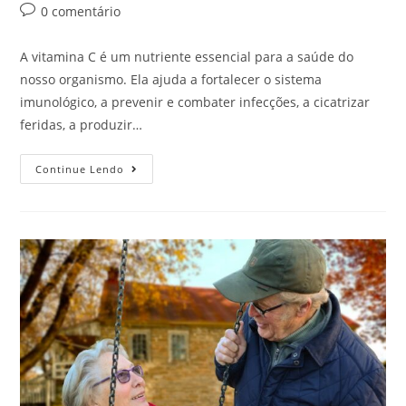
0 comentário
A vitamina C é um nutriente essencial para a saúde do
nosso organismo. Ela ajuda a fortalecer o sistema
imunológico, a prevenir e combater infecções, a cicatrizar
feridas, a produzir…
Continue Lendo