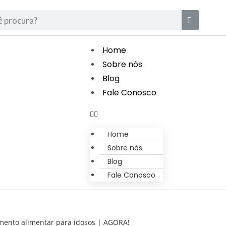
Home
Sobre nós
Blog
Fale Conosco
Home
Sobre nós
Blog
Fale Conosco