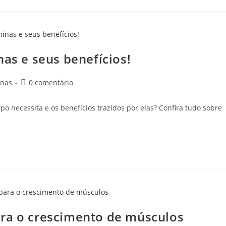
nas e seus benefícios!
inas
0 comentário
po necessita e os benefícios trazidos por elas? Confira tudo sobre
ara o crescimento de músculos