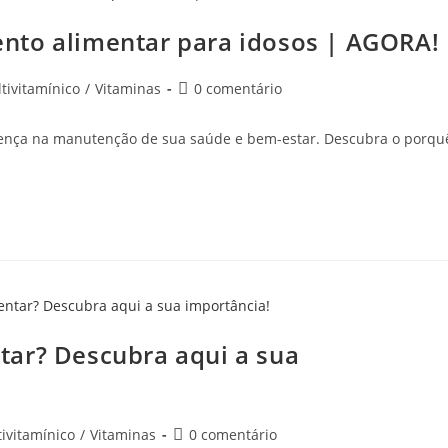
nto alimentar para idosos | AGORA!
tivitamínico
/
Vitaminas
0 comentário
erença na manutenção de sua saúde e bem-estar. Descubra o porqu
tar? Descubra aqui a sua
ivitamínico
/
Vitaminas
0 comentário