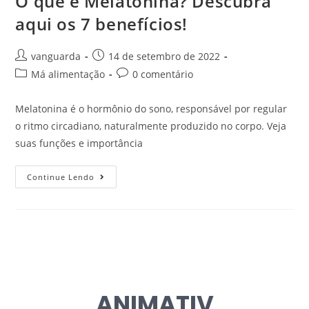
O que é Melatonina? Descubra
aqui os 7 benefícios!
vanguarda
14 de setembro de 2022
Má alimentação
0 comentário
Melatonina é o hormônio do sono, responsável por regular
o ritmo circadiano, naturalmente produzido no corpo. Veja
suas funções e importância
Continue Lendo
ANIMATIV