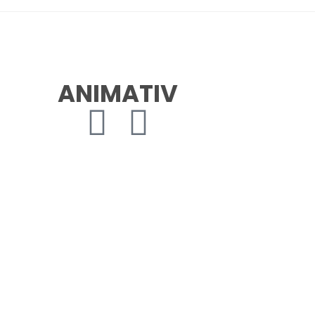
ANIMATIV