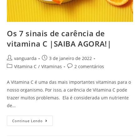
Os 7 sinais de carência de
vitamina C |SAIBA AGORA!|
vanguarda
3 de janeiro de 2022
Vitamina C
/
Vitaminas
2 comentários
A Vitamina C é uma das mais importantes vitaminas para o
nosso organismo. Por isso, a carência de Vitamina C pode
trazer muitos problemas. Ela é considerada um nutriente
de…
Continue Lendo