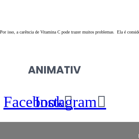
Por isso, a carência de Vitamina C pode trazer muitos problemas. Ela é consi
ANIMATIV
Facebook
Instagram