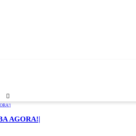
AIBA AGORA!|